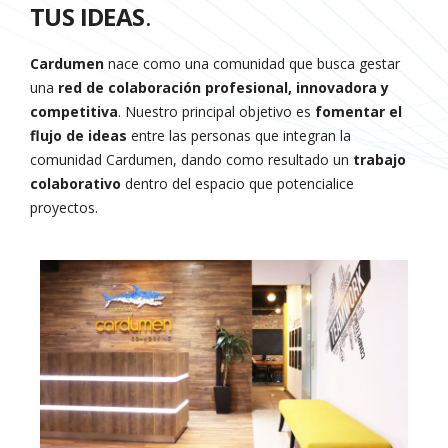
TUS IDEAS
.
Cardumen
nace como una comunidad que busca gestar
una
red de colaboración profesional, innovadora y
competitiva
. Nuestro principal objetivo es
fomentar el
flujo de ideas
entre las personas que integran la
comunidad Cardumen, dando como resultado un
trabajo
colaborativo
dentro del espacio que potencialice
proyectos.