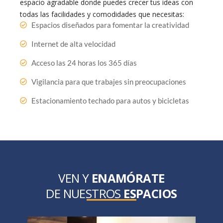
espacio agradable donde puedes crecer tus ideas con
todas las facilidades y comodidades que necesitas:
Espacios diseñados para fomentar la creatividad
Internet de alta velocidad
Acceso las 24 horas los 365 días
Vigilancia para que trabajes sin preocupaciones
Estacionamiento techado para autos y bicicletas
VEN Y
ENAMÓRATE
DE NUESTROS
ESPACIOS