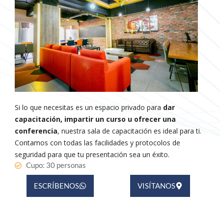
Si lo que necesitas es un espacio privado para
dar
capacitación, impartir un curso u ofrecer una
conferencia
, nuestra sala de capacitación es ideal para ti.
Contamos con todas las facilidades y protocolos de
seguridad para que tu presentación sea un éxito.
Cupo: 30 personas
ESCRÍBENOS
VISÍTANOS