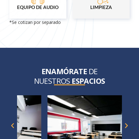
EQUIPO DE AUDIO
LIMPIEZA
*Se cotizan por separado
ENAMÓRATE
DE
NUESTROS
ESPACIOS