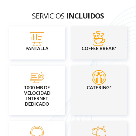
SERVICIOS
INCLUIDOS
PANTALLA
COFFEE BREAK*
1000 MB DE
CATERING*
VELOCIDAD
INTERNET
DEDICADO